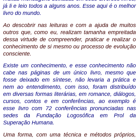
já li e leio todos a alguns anos. Esse aqui é o melhor
livro do mundo.
Ao descobrir nas leituras e com a ajuda de muitos
outros que, como eu, realizam tamanha empreitada
dessa virtude de compreender, praticar e realizar o
conhecimento de si mesmo ou processo de evolução
consciente.
Existe um conhecimento, e esse conhecimento não
cabe nas páginas de um único livro, mesmo que
fosse deixado em síntese, não levaria a prática e
nem ao entendimento, com isso, foram distribuído
em diversas formas literárias, em romance, diálogos,
cursos, contos e em conferências, ao exemplo é
esse livro com 72 conferências pronunciadas nas
sedes da Fundação Logosófica em Prol da
Superação Humana.
Uma forma, com uma técnica e métodos próprios,