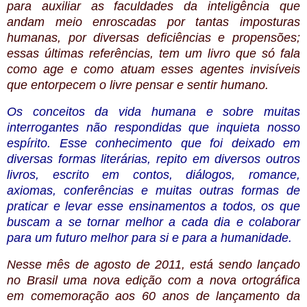
para auxiliar as faculdades da inteligência que
andam meio enroscadas por tantas imposturas
humanas, por diversas deficiências e propensões;
essas últimas referências, tem um livro que só fala
como age e como atuam esses agentes invisíveis
que entorpecem o livre pensar e sentir humano.
Os conceitos da vida humana e sobre muitas
interrogantes não respondidas que inquieta nosso
espírito. Esse conhecimento que foi deixado em
diversas formas literárias, repito em diversos outros
livros, escrito em contos, diálogos, romance,
axiomas, conferências e muitas outras formas de
praticar e levar esse ensinamentos a todos, os que
buscam a se tornar melhor a cada dia e colaborar
para um futuro melhor para si e para a humanidade.
Nesse mês de agosto de 2011, está sendo lançado
no Brasil uma nova edição com a nova ortográfica
em comemoração aos 60 anos de lançamento da