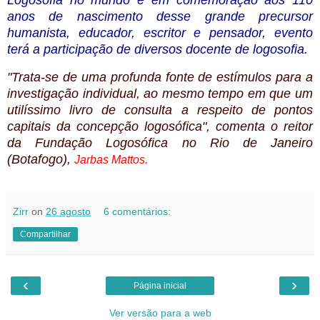
anos de nascimento desse grande precursor
humanista, educador, escritor e pensador, evento
terá a participação de diversos docente de logosofia.
"Trata-se de uma profunda fonte de estímulos para a
investigação individual, ao mesmo tempo em que um
utilíssimo livro de consulta a respeito de pontos
capitais da concepção logosófica", comenta o reitor
da Fundação Logosófica no Rio de Janeiro
(Botafogo),
Jarbas Mattos.
Zirr
on
26 agosto
6 comentários:
Compartilhar
‹
›
Página inicial
Ver versão para a web