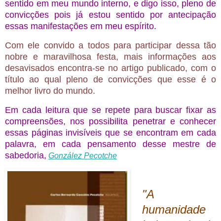
sentido em meu mundo interno, e digo isso, pleno de
convicções pois já estou sentido por antecipação
essas manifestações em meu espírito.
Com ele convido a todos para participar dessa tão
nobre e maravilhosa festa, mais informações aos
desavisados encontra-se no artigo publicado, com o
título ao qual pleno de convicções que esse é o
melhor livro do mundo.
Em cada leitura que se repete para buscar fixar as
compreensões, nos possibilita penetrar e conhecer
essas páginas invisíveis que se encontram em cada
palavra, em cada pensamento desse mestre de
sabedoria,
González Pecotche
"A
humanidade