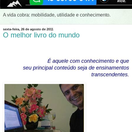
A vida cobra: mobilidade, utilidade e conhecimento.
sexta-feira, 26 de agosto de 2011
O melhor livro do mundo
É aquele com conhecimento e que
seu principal conteúdo seja de ensinamentos
transcendentes.