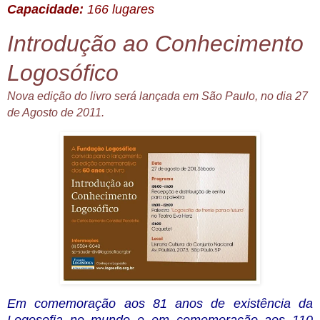
Capacidade:
166 lugares
Introdução ao Conhecimento
Logosófico
Nova edição do livro será lançada em São Paulo, no dia 27
de Agosto de 2011.
Em comemoração aos 81 anos de existência da
Logosofia no mundo e em comemoração aos 110