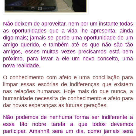
Não deixem de aproveitar, nem por um instante todas
as oportunidades que a vida lhe apresenta, ainda
digo mais; jamais se perde uma oportunidade de um
amigo querido, e também até os que não são tão
amigos, esses muitas vezes precisamos está bem
próximo, para levar a ele um novo conceito, uma
nova realidade.
O conhecimento com afeto e uma conciliação para
limpar essas escórias de indiferenças que existem
nas relações humanas. Hoje mais do que nunca, a
humanidade necessita de conhecimento e afeto para
dar novas esperanças as futuras gerações.
Não podemos de nenhuma forma ser indiferente a
essa tão nobre tarefa a que todos devemos
participar. Amanhã será um dia, como jamais será