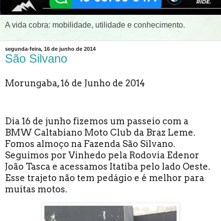
A vida cobra: mobilidade, utilidade e conhecimento.
segunda-feira, 16 de junho de 2014
São Silvano
Morungaba, 16 de Junho de 2014
Dia 16 de junho fizemos um passeio com a
BMW Caltabiano Moto Club da Braz Leme.
Fomos almoço na Fazenda São Silvano.
Seguimos por Vinhedo pela Rodovia Edenor
João Tasca e acessamos Itatiba pelo lado Oeste.
Esse trajeto não tem pedágio e é melhor para
muitas motos.