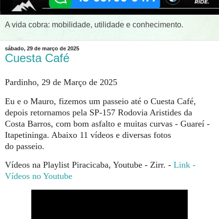
A vida cobra: mobilidade, utilidade e conhecimento.
sábado, 29 de março de 2025
Cuesta Café
Pardinho, 29 de Março de 2025
Eu e o Mauro, fizemos um passeio até o Cuesta Café,
depois retornamos pela SP-157 Rodovia Aristides da
Costa Barros, com bom asfalto e muitas curvas - Guareí -
Itapetininga. Abaixo 11 vídeos e diversas fotos
do passeio.
Vídeos na Playlist Piracicaba, Youtube - Zirr. -
Link -
Vídeos no Youtube