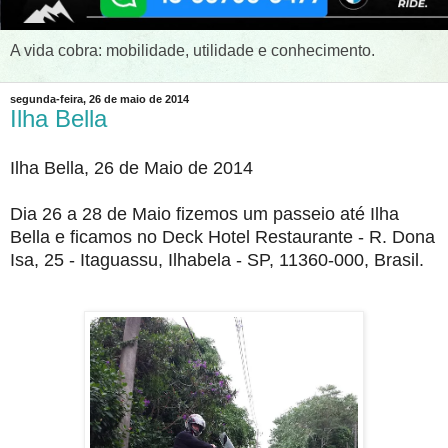
A vida cobra: mobilidade, utilidade e conhecimento.
segunda-feira, 26 de maio de 2014
Ilha Bella
Ilha Bella, 26 de Maio de 2014
Dia 26 a 28 de Maio fizemos um passeio até Ilha
Bella e ficamos no Deck Hotel Restaurante - R. Dona
Isa, 25 - Itaguassu, Ilhabela - SP, 11360-000, Brasil.