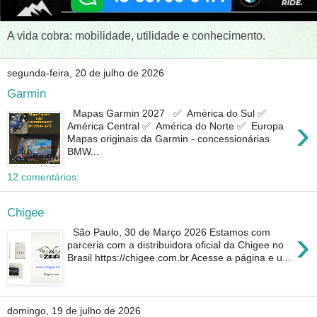
A vida cobra: mobilidade, utilidade e conhecimento.
segunda-feira, 20 de julho de 2026
Garmin
Mapas Garmin 2027 ✅ América do Sul ✅
›
América Central ✅ América do Norte ✅ Europa
Mapas originais da Garmin - concessionárias
BMW...
12 comentários:
Chigee
›
São Paulo, 30 de Março 2026 Estamos com
parceria com a distribuidora oficial da Chigee no
Brasil https://chigee.com.br Acesse a página e u...
domingo, 19 de julho de 2026