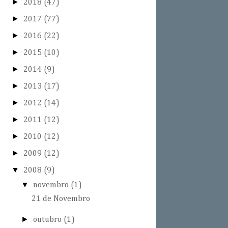
►
2018
(47)
►
2017
(77)
►
2016
(22)
►
2015
(10)
►
2014
(9)
►
2013
(17)
►
2012
(14)
►
2011
(12)
►
2010
(12)
►
2009
(12)
▼
2008
(9)
▼
novembro
(1)
21 de Novembro
►
outubro
(1)