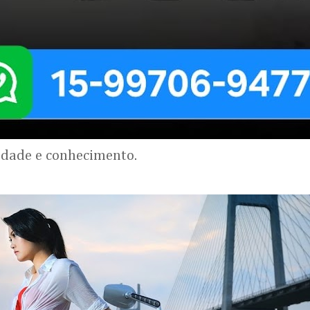
lidade e conhecimento.