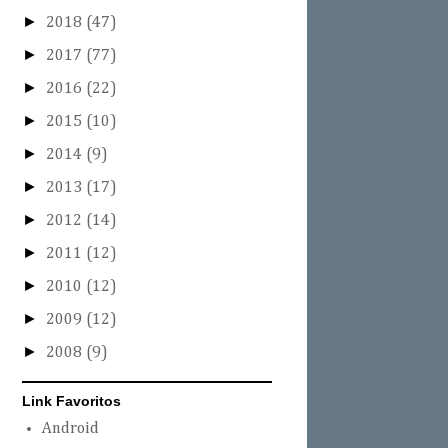
►
2018
(47)
►
2017
(77)
►
2016
(22)
►
2015
(10)
►
2014
(9)
►
2013
(17)
►
2012
(14)
►
2011
(12)
►
2010
(12)
►
2009
(12)
►
2008
(9)
Link Favoritos
Android