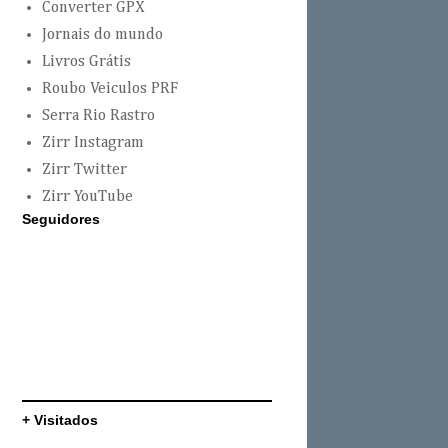
Converter GPX
Jornais do mundo
Livros Grátis
Roubo Veiculos PRF
Serra Rio Rastro
Zirr Instagram
Zirr Twitter
Zirr YouTube
Seguidores
+ Visitados