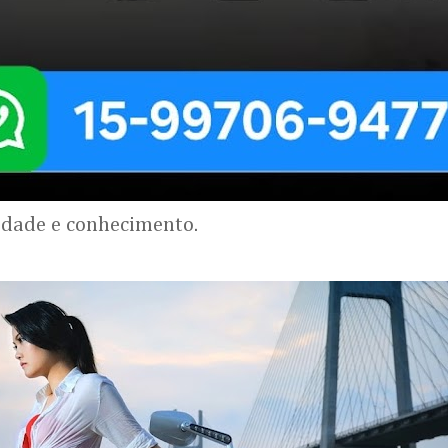
lidade e conhecimento.