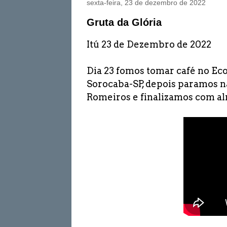
sexta-feira, 23 de dezembro de 2022
Gruta da Glória
Itú 23 de Dezembro de 2022
Dia 23 fomos tomar café no 
Sorocaba-SP, depois paramos na
Romeiros e finalizamos com a