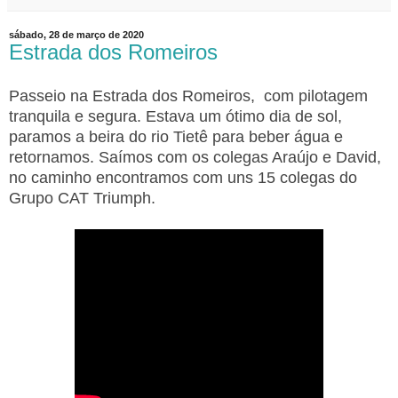
sábado, 28 de março de 2020
Estrada dos Romeiros
Passeio na Estrada dos Romeiros, com pilotagem
tranquila e segura. Estava um ótimo dia de sol,
paramos a beira do rio Tietê para beber água e
retornamos.
Saímos com os colegas Araújo e David,
no caminho encontramos com uns 15 colegas do
Grupo CAT Triumph.