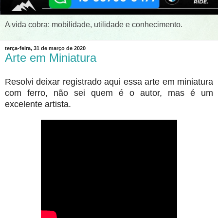
A vida cobra: mobilidade, utilidade e conhecimento.
terça-feira, 31 de março de 2020
Arte em Miniatura
Resolvi deixar registrado aqui essa arte em miniatura
com ferro, não sei quem é o autor, mas é um
excelente artista.