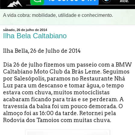
A vida cobra: mobilidade, utilidade e conhecimento.
sábado, 26 de julho de 2014
Ilha Bela Caltabiano
Ilha Bella, 26 de Julho de 2014
Dia 26 de julho fizemos um passeio com a BMW
Caltabiano Moto Club da Brás Leme. Seguimos
por Salesópolis, paramos no Restaurante Nhá
Luz para um descanso e tomar água, o tempo
estava com chuva, muitos motociclistas
acabaram ficando para trás e se perderam. A
travessia da balsa foi um pouco demorada. O
almoço foi as 16:00 da tarde. Retornei pela
Rodovia dos Tamoios com muitas chuva.