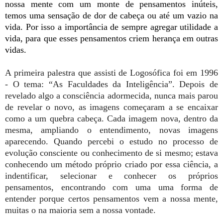
nossa mente com um monte de pensamentos inúteis,
temos uma sensação de dor de cabeça ou até um vazio na
vida. Por isso a importância de sempre agregar utilidade a
vida, para que esses pensamentos criem herança em outras
vidas.
A primeira palestra que assisti de Logosófica foi em 1996
- O tema: “As Faculdades da Inteligência”. Depois de
revelado algo a consciência adormecida, nunca mais parou
de revelar o novo, as imagens começaram a se encaixar
como a um quebra cabeça. Cada imagem nova, dentro da
mesma, ampliando o entendimento, novas imagens
aparecendo. Quando percebi o estudo no processo de
evolução consciente ou conhecimento de si mesmo; estava
conhecendo um método próprio criado por essa ciência, a
indentificar, selecionar e conhecer os próprios
pensamentos, encontrando com uma uma forma de
entender porque certos pensamentos vem a nossa mente,
muitas o na maioria sem a nossa vontade.