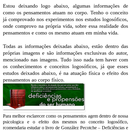
Estou deixando logo abaixo, algumas informações de
como os pensamentos atuam no corpo. Tenho o conceito
já comprovado nos experimentos nos estudos logosóficos,
onde comprovo na própria vida, sobre essa realidade dos
pensamentos e como os mesmo atuam em minha vida.
Todas as informações deixadas abaixo, estão dentro das
próprias imagens e são informações exclusivas do autor,
mencionado nas imagens. Tudo isso nada tem haver com
os conhecimentos e conceitos logosóficos, já que esses
estudos deixados abaixo, é na atuação física o efeito dos
pensamentos ao corpo físico.
Para melhor esclarecer como os pensamentos agem dentro de nossa
psicologica e o efeito dos mesmos no conceito logosófico,
rcomendaria estudar o livro de González Pecotche – Deficiências e