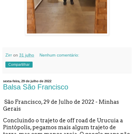
Zirr
on
31 julho
Nenhum comentário:
Compartilhar
sexta-feira, 29 de julho de 2022
Balsa São Francisco
São Francisco, 29 de Julho de 2022 - Minhas
Gerais
Concluindo o trajeto de off road de Urucuia a
Pintópolis, pegamos mais algum trajeto de