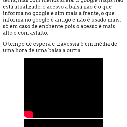
terra, mas com menos areia. O google maps não
está atualizado, o acesso a balsa não é o que
informa no google e sim mais a frente, o que
informa no google é antigo e não é usado mais,
só em caso de enchente pois o acesso é mais
alto e com asfalto.
O tempo de espera e travessia é em média de
uma hora de uma balsa a outra.