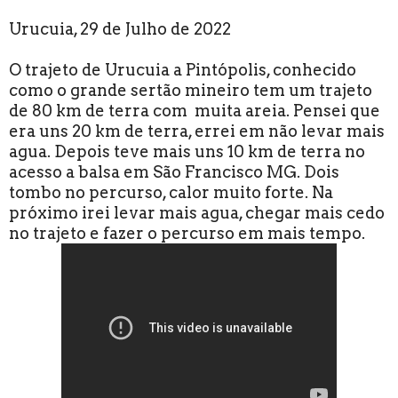
Urucuia, 29 de Julho de 2022
O trajeto de Urucuia a Pintópolis, conhecido
como o grande sertão mineiro tem um trajeto
de 80 km de terra com muita areia. Pensei que
era uns 20 km de terra, errei em não levar mais
agua. Depois teve mais uns 10 km de terra no
acesso a balsa em São Francisco MG. Dois
tombo no percurso, calor muito forte. Na
próximo irei levar mais agua, chegar mais cedo
no trajeto e fazer o percurso em mais tempo.