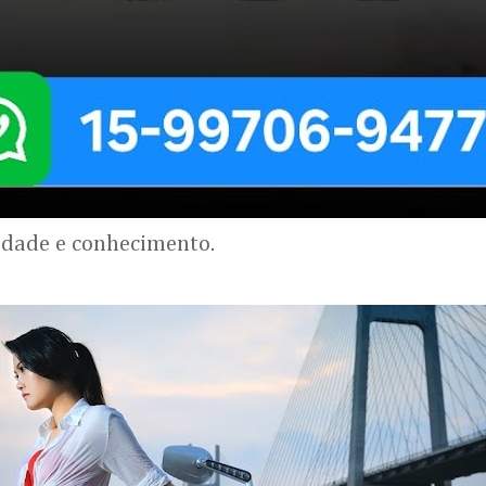
lidade e conhecimento.