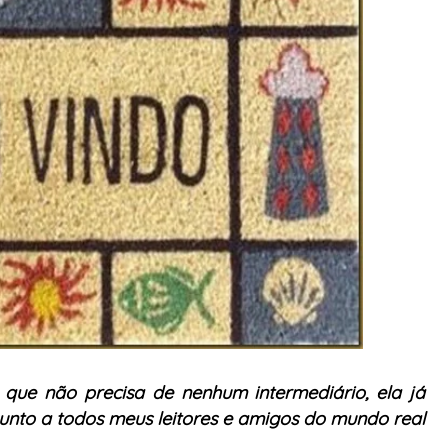
, que não precisa de nenhum intermediário, ela já
unto a todos meus leitores e amigos do mundo real