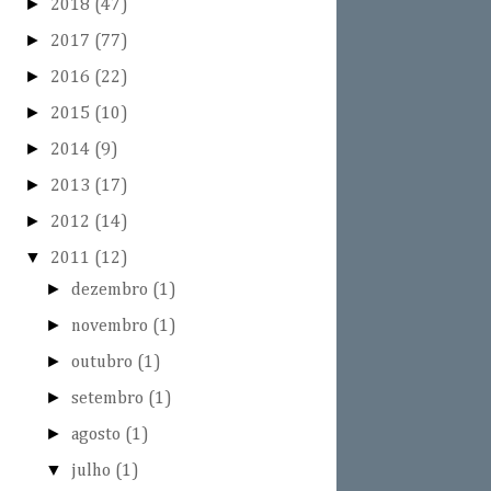
►
2018
(47)
►
2017
(77)
►
2016
(22)
►
2015
(10)
►
2014
(9)
►
2013
(17)
►
2012
(14)
▼
2011
(12)
►
dezembro
(1)
►
novembro
(1)
►
outubro
(1)
►
setembro
(1)
►
agosto
(1)
▼
julho
(1)