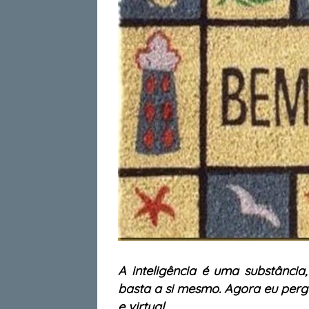
A inteligência é uma substância
basta a si mesmo. Agora eu perg
e virtual.