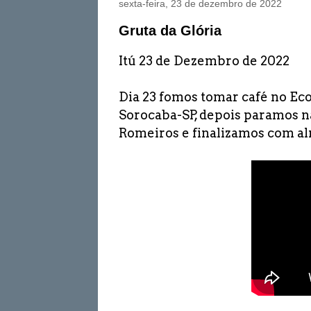
sexta-feira, 23 de dezembro de 2022
Gruta da Glória
Itú 23 de Dezembro de 2022
Dia 23 fomos tomar café no 
Sorocaba-SP, depois paramos na
Romeiros e finalizamos com a