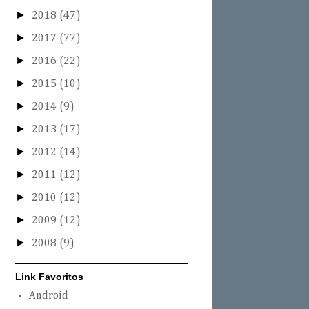
►
2018
(47)
►
2017
(77)
►
2016
(22)
►
2015
(10)
►
2014
(9)
►
2013
(17)
►
2012
(14)
►
2011
(12)
►
2010
(12)
►
2009
(12)
►
2008
(9)
Link Favoritos
Android