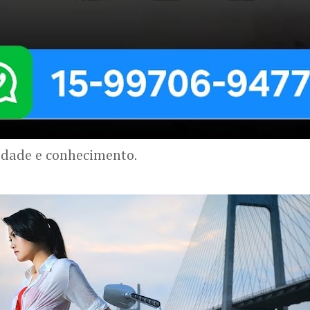
lidade e conhecimento.