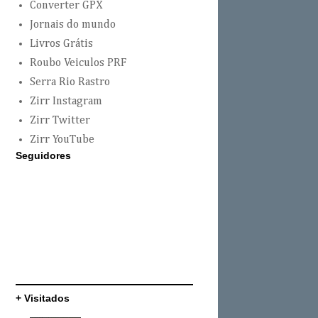
Converter GPX
Jornais do mundo
Livros Grátis
Roubo Veiculos PRF
Serra Rio Rastro
Zirr Instagram
Zirr Twitter
Zirr YouTube
Seguidores
+ Visitados