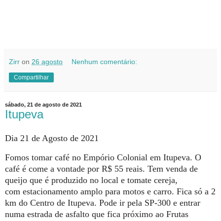
Zirr
on
26 agosto
Nenhum comentário:
Compartilhar
sábado, 21 de agosto de 2021
Itupeva
Dia 21 de Agosto de 2021
Fomos tomar café no Empório Colonial em Itupeva. O
café é come a vontade por R$ 55 reais. Tem venda de
queijo que é produzido no local e tomate cereja,
com estacionamento amplo para motos e carro. Fica só a 2
km do Centro de Itupeva. Pode ir pela SP-300 e entrar
numa estrada de asfalto que fica próximo ao Frutas