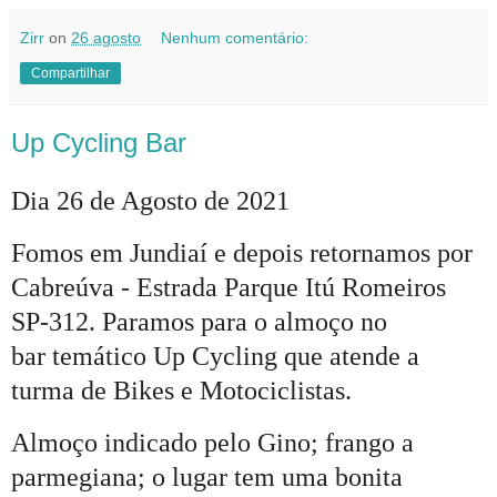
Zirr
on
26 agosto
Nenhum comentário:
Compartilhar
Up Cycling Bar
Dia 26 de Agosto de 2021
Fomos em Jundiaí e depois retornamos por
Cabreúva - Estrada Parque Itú Romeiros
SP-312. Paramos para o almoço no
bar temático Up Cycling que atende a
turma de Bikes e Motociclistas.
Almoço indicado pelo Gino; frango a
parmegiana; o lugar tem uma bonita