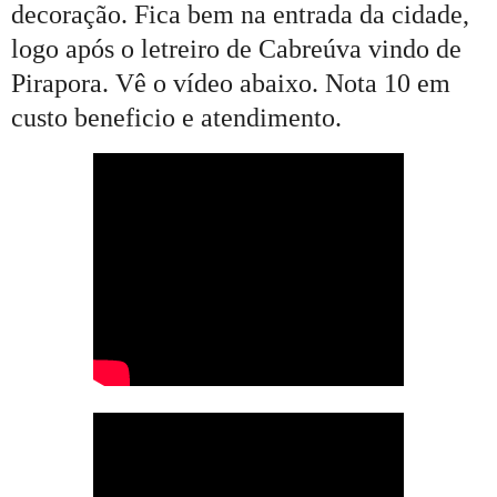
decoração. Fica bem na entrada da cidade,
logo após o letreiro de Cabreúva vindo de
Pirapora. Vê o vídeo abaixo. Nota 10 em
custo beneficio e atendimento.