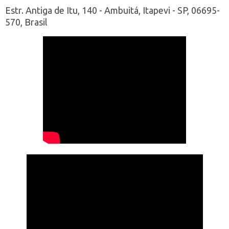
Estr. Antiga de Itu, 140 - Ambuitá, Itapevi - SP, 06695-
570, Brasil