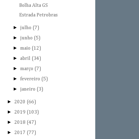
Bolha Alta GS
Estrada Petrobras
►
julho
(7)
►
junho
(5)
►
maio
(12)
►
abril
(34)
►
março
(7)
►
fevereiro
(5)
►
janeiro
(3)
►
2020
(66)
►
2019
(103)
►
2018
(47)
►
2017
(77)