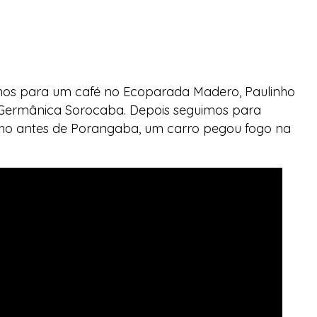
mos para um café no Ecoparada Madero, Paulinho
Germânica Sorocaba. Depois seguimos para
ho antes de Porangaba, um carro pegou fogo na