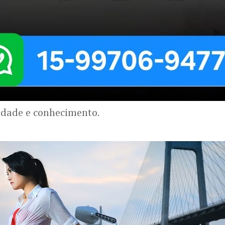
lidade e conhecimento.