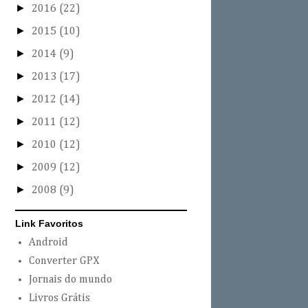
►
2016
(22)
►
2015
(10)
►
2014
(9)
►
2013
(17)
►
2012
(14)
►
2011
(12)
►
2010
(12)
►
2009
(12)
►
2008
(9)
Link Favoritos
Android
Converter GPX
Jornais do mundo
Livros Grátis