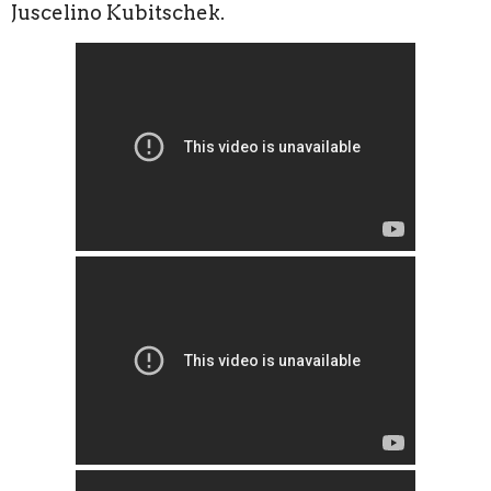
Juscelino Kubitschek.