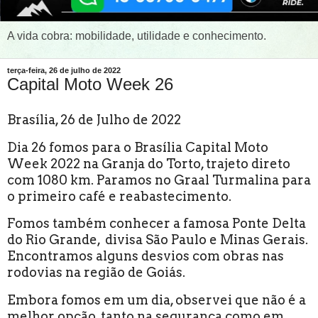
A vida cobra: mobilidade, utilidade e conhecimento.
terça-feira, 26 de julho de 2022
Capital Moto Week 26
Brasília, 26 de Julho de 2022
Dia 26 fomos para o Brasília Capital Moto
Week 2022 na Granja do Torto, trajeto direto
com 1080 km. Paramos no Graal Turmalina para
o primeiro café e reabastecimento.
Fomos também conhecer a famosa Ponte Delta
do Rio Grande, divisa São Paulo e Minas Gerais.
Encontramos alguns desvios com obras nas
rodovias na região de Goiás.
Embora fomos em um dia, observei que não é a
melhor opção, tanto na segurança como em