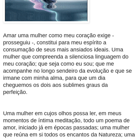
Amar uma mulher como meu coração exige -
prosseguiu -, constitui para meu espírito a
consumação de seus mais ansiados ideais. Uma
mulher que compreenda a silenciosa linguagem do
meu coração; que seja como eu sou; que me
acompanhe no longo sendeiro da evolução e que se
irmane com minha alma, para que um dia
cheguemos os dois aos sublimes graus da
perfeição.
Uma mulher em cujos olhos possa ler, em meus
momentos de íntima meditação, todo um poema de
amor, iniciado já em épocas passadas; uma mulher
que reúna em si todos os encantos da Natureza; uma