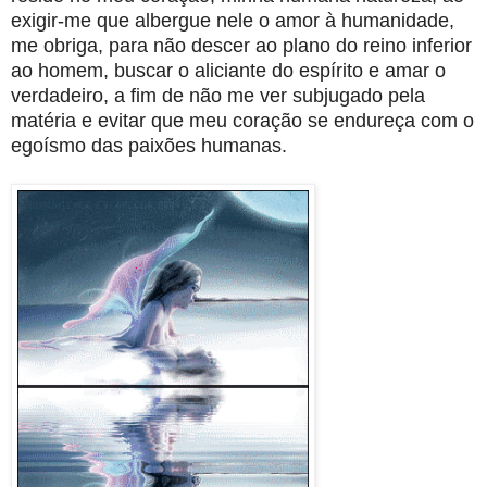
exigir-me que albergue nele o amor à humanidade,
me obriga, para não descer ao plano do reino inferior
ao homem, buscar o aliciante do espírito e amar o
verdadeiro, a fim de não me ver subjugado pela
matéria e evitar que meu coração se endureça com o
egoísmo das paixões humanas.