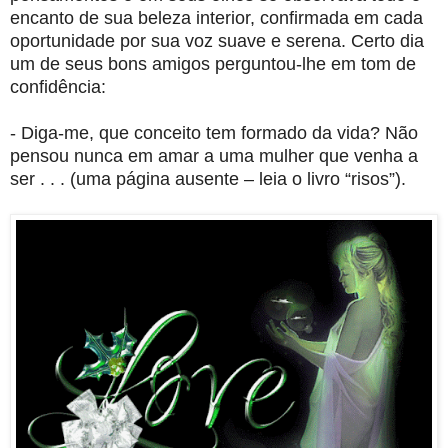
encanto de sua beleza interior, confirmada em cada
oportunidade por sua voz suave e serena. Certo dia
um de seus bons amigos perguntou-lhe em tom de
confidência:
- Diga-me, que conceito tem formado da vida? Não
pensou nunca em amar a uma mulher que venha a
ser . . . (uma página ausente – leia o livro “risos”).