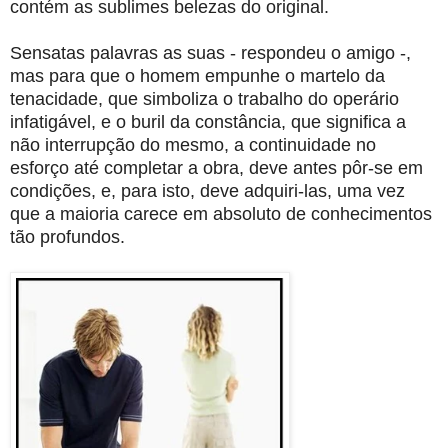
contém as sublimes belezas do original.
Sensatas palavras as suas - respondeu o amigo -,
mas para que o homem empunhe o martelo da
tenacidade, que simboliza o trabalho do operário
infatigável, e o buril da constância, que significa a
não interrupção do mesmo, a continuidade no
esforço até completar a obra, deve antes pôr-se em
condições, e, para isto, deve adquiri-las, uma vez
que a maioria carece em absoluto de conhecimentos
tão profundos.