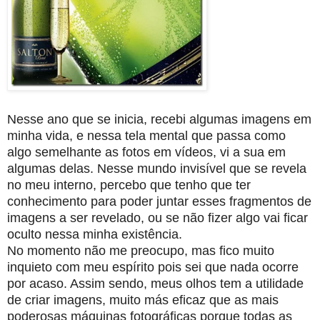
Nesse ano que se inicia, recebi algumas imagens em
minha vida, e nessa tela mental que passa como
algo semelhante as fotos em vídeos, vi a sua em
algumas delas. Nesse mundo invisível que se revela
no meu interno, percebo que tenho que ter
conhecimento para poder juntar esses fragmentos de
imagens a ser revelado, ou se não fizer algo vai ficar
oculto nessa minha existência.
No momento não me preocupo, mas fico muito
inquieto com meu espírito pois sei que nada ocorre
por acaso. Assim sendo, meus olhos tem a utilidade
de criar imagens, muito más eficaz que as mais
poderosas máquinas fotográficas porque todas as