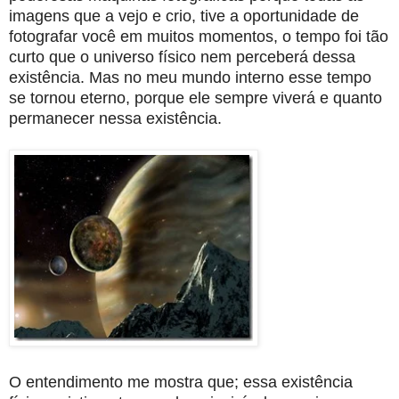
imagens que a vejo e crio, tive a oportunidade de
fotografar você em muitos momentos, o tempo foi tão
curto que o universo físico nem perceberá dessa
existência. Mas no meu mundo interno esse tempo
se tornou eterno, porque ele sempre viverá e quanto
permanecer nessa existência.
O entendimento me mostra que; essa existência