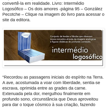
convertê-la em realidade. Livro: Intermédio
Logosófico – Os dois amores -página 95 – González
Pecotche – Clique na imagem do livro para acessar o
site da editora.
“Recordou as passagens iniciais do espírito na Terra.
A ave, acostumada a voar com liberdade, sentia-se
escrava, oprimida entre as grades da carne.
Extenuada pela dor, mergulhou finalmente em
profundo sono, circunstância que Deus aproveitou
para dar o toque cósmico à sua criação, fazendo