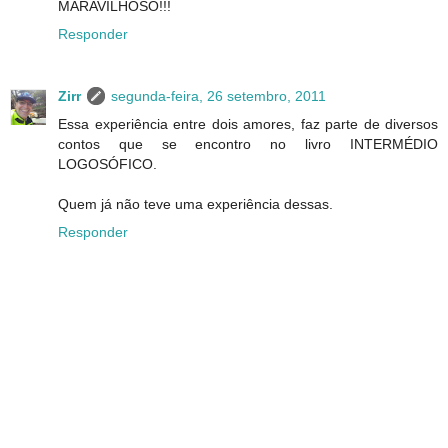
MARAVILHOSO!!!
Responder
Zirr
segunda-feira, 26 setembro, 2011
Essa experiência entre dois amores, faz parte de diversos
contos que se encontro no livro INTERMÉDIO
LOGOSÓFICO.
Quem já não teve uma experiência dessas.
Responder