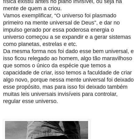
física existiu antes no plano invisível, ou seja na
mente de quem a criou.
Vamos exemplificar, “O universo foi plasmado
primeiro na mente universal de Deus”, e dar no
impulso gerado por essa poderosa energia o
universo começou a se expandir e a gerar sistemas
como planetas, estrelas e etc.
Da mesma forma nos foi dado esse bem universal, e
isso ficou relegado ao homem, algo tão maravilhoso
que somos o único da espécie que temos a
capacidade de criar, isso temos a faculdade de criar
algo novo, porque nessa mente universal foi deixado
esse propósito, mas para isso foi deixado também
muitas leis universais invisíveis para controlar,
regular esse universo.