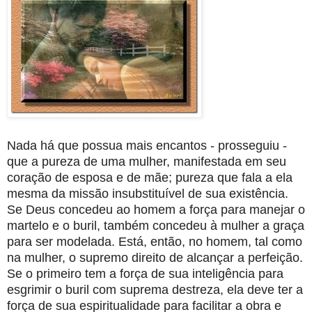
Nada há que possua mais encantos - prosseguiu -
que a pureza de uma mulher, manifestada em seu
coração de esposa e de mãe; pureza que fala a ela
mesma da missão insubstituível de sua existência.
Se Deus concedeu ao homem a força para manejar o
martelo e o buril, também concedeu à mulher a graça
para ser modelada. Está, então, no homem, tal como
na mulher, o supremo direito de alcançar a perfeição.
Se o primeiro tem a força de sua inteligência para
esgrimir o buril com suprema destreza, ela deve ter a
força de sua espiritualidade para facilitar a obra e