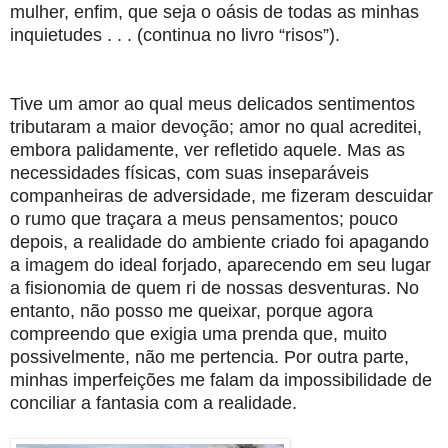
mulher, enfim, que seja o oásis de todas as minhas
inquietudes . . . (continua no livro “risos”).
Tive um amor ao qual meus delicados sentimentos
tributaram a maior devoção; amor no qual acreditei,
embora palidamente, ver refletido aquele. Mas as
necessidades físicas, com suas inseparáveis
companheiras de adversidade, me fizeram descuidar
o rumo que traçara a meus pensamentos; pouco
depois, a realidade do ambiente criado foi apagando
a imagem do ideal forjado, aparecendo em seu lugar
a fisionomia de quem ri de nossas desventuras. No
entanto, não posso me queixar, porque agora
compreendo que exigia uma prenda que, muito
possivelmente, não me pertencia. Por outra parte,
minhas imperfeições me falam da impossibilidade de
conciliar a fantasia com a realidade.