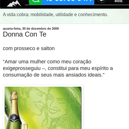
A vida cobra: mobilidade, utilidade e conhecimento.
quarta-feira, 30 de dezembro de 2009
Donna Con Te
com prosseco e salton
“Amar uma mulher como meu coração
exigeprosseguiu –, constitui para meu espírito a
consumação de seus mais ansiados ideais.”