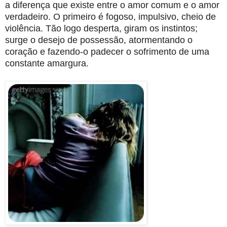
a diferença que existe entre o amor comum e o amor
verdadeiro. O primeiro é fogoso, impulsivo, cheio de
violência. Tão logo desperta, giram os instintos;
surge o desejo de possessão, atormentando o
coração e fazendo-o padecer o sofrimento de uma
constante amargura.