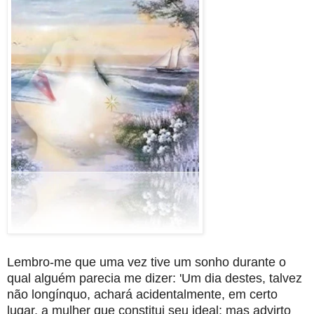
Lembro-me que uma vez tive um sonho durante o
qual alguém parecia me dizer: 'Um dia destes, talvez
não longínquo, achará acidentalmente, em certo
lugar, a mulher que constitui seu ideal; mas advirto