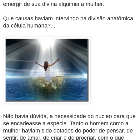
emergir de sua divina alquimia a mulher.
Que causas haviam intervindo na divisão anatômica
da célula humana?...
Não havia dúvida, a necessidade do núcleo para que
se encadeasse a espécie. Tanto o homem como a
mulher haviam sido dotados do poder de pensar, de
sentir, de amar, de criar e de procriar, com o que