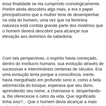
essa finalidade se iria cumprindo cronologicamente.
Porém ainda descobriu algo mais, e era o papel
principalíssimo que a mulher teria de desempenhar
na vida do homem, uma vez que na feminina
natureza está contida grande parte dos mistérios que
o homem deverá descobrir para alcançar sua
elevação aos domínios da sabedoria.
Com tais perspectivas, o espírito havia começado,
dentro do invólucro humano, sua evolução através de
sucessivas e intermináveis centenas de séculos. Era
uma evolução lenta porque a consciência, inerte,
havia mergulhado em profundo sono e, como a bela
adormecida do bosque, esperava que seu dono,
aprendendo seu nome, a chamasse e, despertando-
a, lhe oferecesse o cetro da vida. Que significado
tinha isso?... Que o homem devia alcançar a mais