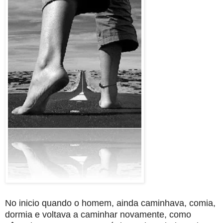
No inicio quando o homem, ainda caminhava, comia,
dormia e voltava a caminhar novamente, como