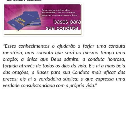
Esses conhecimentos o ajudarão a forjar uma conduta
“
meritória, uma conduta que será ao mesmo tempo uma
oração; a única que Deus admite: a conduta honrosa,
forjada através de todos os dias da vida. Eis aí a mais bela
das orações, a Bases para sua Conduta mais eficaz das
preces; eis aí a verdadeira súplica: a que expressa uma
verdade consubstanciada com a própria vida.”