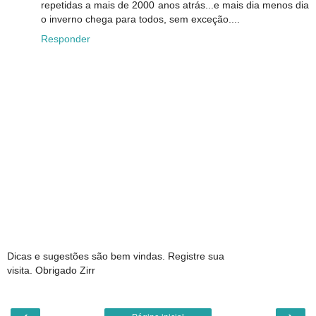
repetidas a mais de 2000 anos atrás...e mais dia menos dia
o inverno chega para todos, sem exceção....
Responder
Dicas e sugestões são bem vindas. Registre sua
visita. Obrigado Zirr