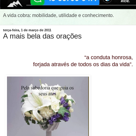
A vida cobra: mobilidade, utilidade e conhecimento.
terça-feira, 1 de março de 2011
A mais bela das orações
“a conduta honrosa,
forjada através de todos os dias da vida”.