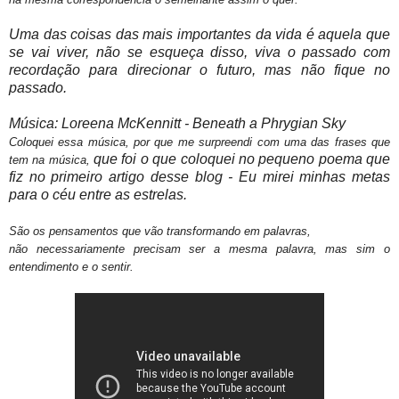
Uma das coisas das mais importantes da vida é aquela que
se vai viver, não se esqueça disso, viva o passado com
recordação para direcionar o futuro, mas não fique no
passado.
Música: Loreena McKennitt - Beneath a Phrygian Sky
Coloquei essa música, por que me surpreendi com uma das frases que
que foi o que coloquei no pequeno poema que
tem na música,
fiz no primeiro artigo desse blog -
Eu mirei minhas metas
para o céu entre as estrelas.
São os pensamentos que vão transformando em palavras,
não necessariamente precisam ser a mesma palavra, mas sim o
entendimento e o sentir.