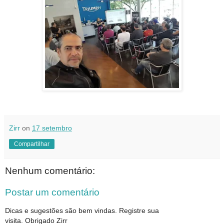
Zirr
on
17 setembro
Compartilhar
Nenhum comentário:
Postar um comentário
Dicas e sugestões são bem vindas. Registre sua
visita. Obrigado Zirr