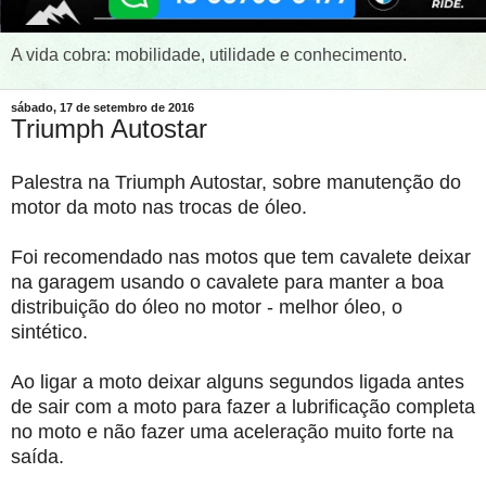
A vida cobra: mobilidade, utilidade e conhecimento.
sábado, 17 de setembro de 2016
Triumph Autostar
Palestra na Triumph Autostar, sobre manutenção do
motor da moto nas trocas de óleo.
Foi recomendado nas motos que tem cavalete deixar
na garagem usando o cavalete para manter a boa
distribuição do óleo no motor - melhor óleo, o
sintético.
Ao ligar a moto deixar alguns segundos ligada antes
de sair com a moto para fazer a lubrificação completa
no moto e não fazer uma aceleração muito forte na
saída.