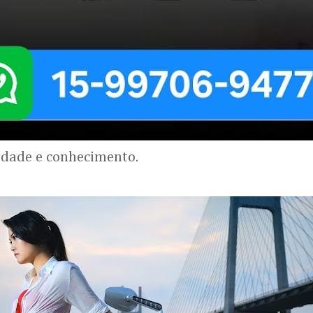
lidade e conhecimento.