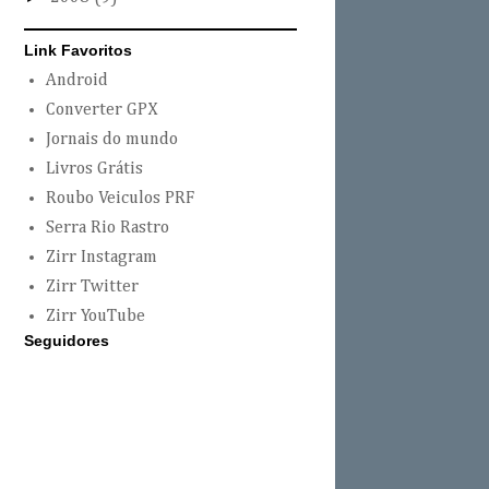
Link Favoritos
Android
Converter GPX
Jornais do mundo
Livros Grátis
Roubo Veiculos PRF
Serra Rio Rastro
Zirr Instagram
Zirr Twitter
Zirr YouTube
Seguidores