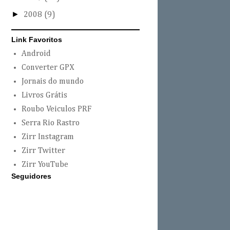
►
2008
(9)
Link Favoritos
Android
Converter GPX
Jornais do mundo
Livros Grátis
Roubo Veiculos PRF
Serra Rio Rastro
Zirr Instagram
Zirr Twitter
Zirr YouTube
Seguidores