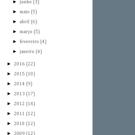
►
junho
(3)
►
maio
(5)
►
abril
(6)
►
março
(5)
►
fevereiro
(4)
►
janeiro
(4)
►
2016
(22)
►
2015
(10)
►
2014
(9)
►
2013
(17)
►
2012
(14)
►
2011
(12)
►
2010
(12)
►
2009
(12)