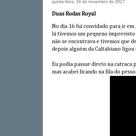
quinta-feira, 16 de novembro de 2017
Duas Rodas Royal
No dia 16 fui convidado para ir 
lá tivemos um pequeno imprevisto 
não se encontrava e tivemos que 
depois alguém da Caltabiano ligou 
Eu podia passar direto na catraca 
mas acabei ficando na fila do pessoa