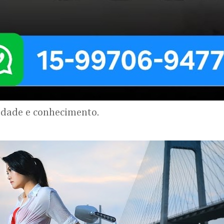
lidade e conhecimento.