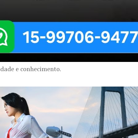
lidade e conhecimento.