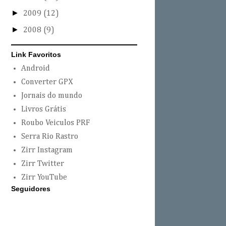
►
2009
(12)
►
2008
(9)
Link Favoritos
Android
Converter GPX
Jornais do mundo
Livros Grátis
Roubo Veiculos PRF
Serra Rio Rastro
Zirr Instagram
Zirr Twitter
Zirr YouTube
Seguidores