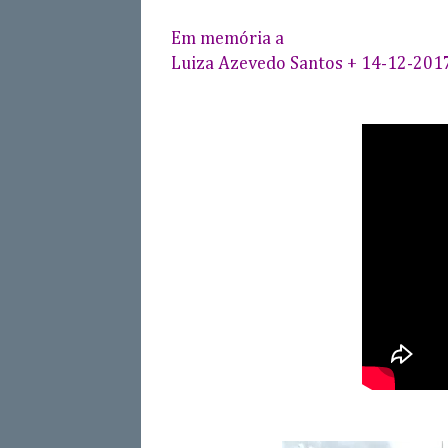
Em memória a
Luiza Azevedo Santos + 14-12-201