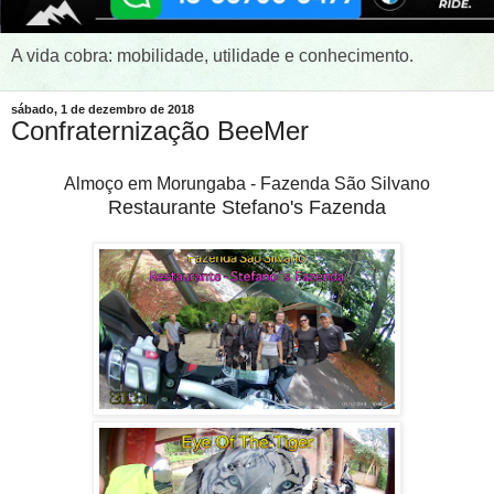
A vida cobra: mobilidade, utilidade e conhecimento.
sábado, 1 de dezembro de 2018
Confraternização BeeMer
Almoço em Morungaba - Fazenda São Silvano
Restaurante Stefano's Fazenda