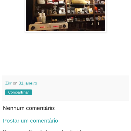
Zirr
on
31 janeiro
Compartilhar
Nenhum comentário:
Postar um comentário