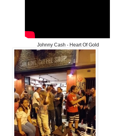
Johnny Cash - Heart Of Gold