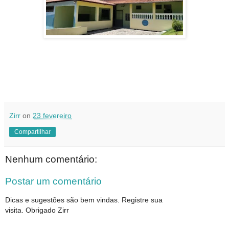
Zirr
on
23 fevereiro
Compartilhar
Nenhum comentário:
Postar um comentário
Dicas e sugestões são bem vindas. Registre sua
visita. Obrigado Zirr