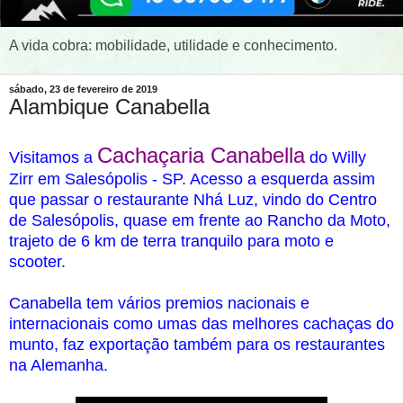
A vida cobra: mobilidade, utilidade e conhecimento.
sábado, 23 de fevereiro de 2019
Alambique Canabella
Cachaçaria Canabella
Visitamos a
do Willy
Zirr em Salesópolis - SP. Acesso a esquerda assim
que passar o restaurante Nhá Luz, vindo do Centro
de Salesópolis, quase em frente ao Rancho da Moto,
trajeto de 6 km de terra tranquilo para moto e
scooter.
Canabella tem vários premios nacionais e
internacionais como umas das melhores cachaças do
munto, faz exportação também para os restaurantes
na Alemanha.