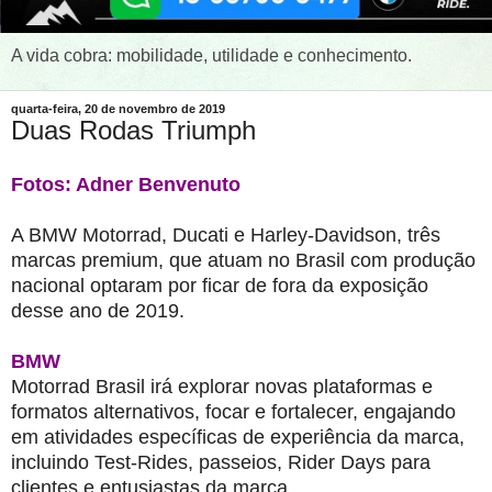
A vida cobra: mobilidade, utilidade e conhecimento.
quarta-feira, 20 de novembro de 2019
Duas Rodas Triumph
Fotos: Adner Benvenuto
A BMW Motorrad, Ducati e Harley-Davidson, três
marcas premium, que atuam no Brasil com produção
nacional optaram por ficar de fora da exposição
desse ano de 2019.
BMW
Motorrad Brasil irá explorar novas plataformas e
formatos alternativos, focar e fortalecer, engajando
em atividades específicas de experiência da marca,
incluindo Test-Rides, passeios, Rider Days para
clientes e entusiastas da marca.