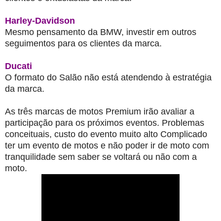
Harley-Davidson
Mesmo pensamento da BMW, investir em outros
seguimentos para os clientes da marca.
Ducati
O formato do Salão não está atendendo à estratégia
da marca.
As três marcas de motos Premium irão avaliar a
participação para os próximos eventos. Problemas
conceituais, custo do evento muito alto Complicado
ter um evento de motos e não poder ir de moto com
tranquilidade sem saber se voltará ou não com a
moto.