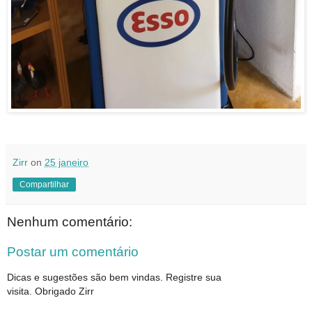
Zirr
on
25 janeiro
Compartilhar
Nenhum comentário:
Postar um comentário
Dicas e sugestões são bem vindas. Registre sua
visita. Obrigado Zirr