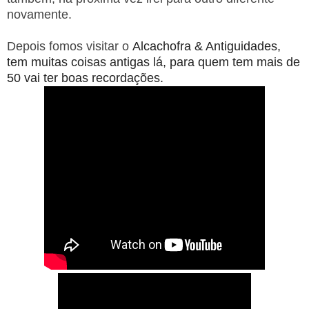
novamente.
Depois fomos visitar o
Alcachofra & Antiguidades,
tem muitas coisas antigas lá, para quem tem mais de
50 vai ter boas recordações.