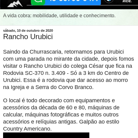
A vida cobra: mobilidade, utilidade e conhecimento.
sábado, 10 de outubro de 2020
Rancho Urubici
Saindo da Churrascaria, retornamos para Urubici
com uma parada no mirante da cidade, depois fomos
visitar o Rancho Urubici do colega César que fica na
Rodovia SC-370 n. 3.409 - Só a 3 km do Centro de
Urubici. Essa é a rodovia que dar acesso ao morro
na Igreja e a Serra do Corvo Branco.
O local é todo decorado com equipamentos e
acessórios da década de 60 e 80, máquinas de
calcular, máquinas fotográficas e muitos outros
acessórios e relíquias antigas. Galpão ao estilo
Country Americano.