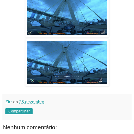
Zirr
on
28 dezembro
Compartilhar
Nenhum comentário: