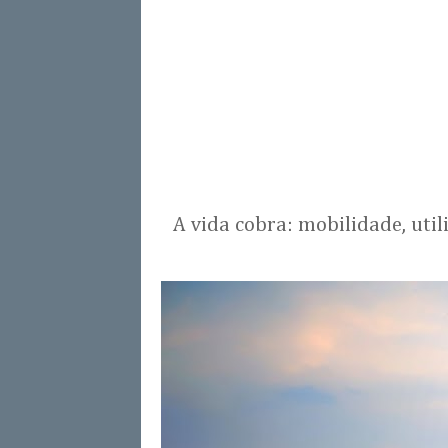
A vida cobra: mobilidade, uti