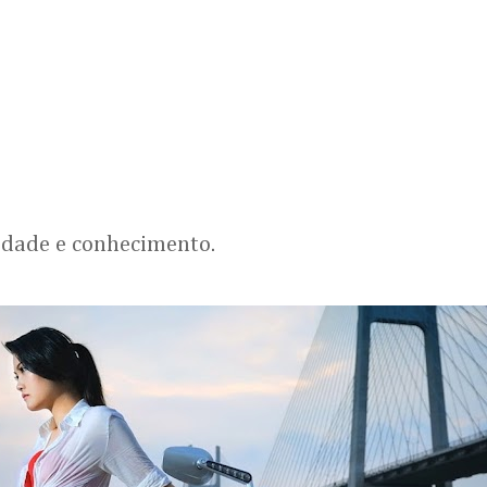
lidade e conhecimento.