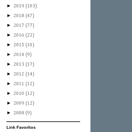
►
2019
(103)
►
2018
(47)
►
2017
(77)
►
2016
(22)
►
2015
(10)
►
2014
(9)
►
2013
(17)
►
2012
(14)
►
2011
(12)
►
2010
(12)
►
2009
(12)
►
2008
(9)
Link Favoritos