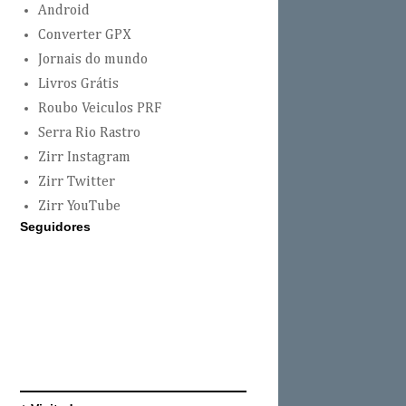
Android
Converter GPX
Jornais do mundo
Livros Grátis
Roubo Veiculos PRF
Serra Rio Rastro
Zirr Instagram
Zirr Twitter
Zirr YouTube
Seguidores