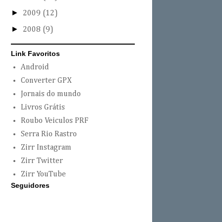
►
2009
(12)
►
2008
(9)
Link Favoritos
Android
Converter GPX
Jornais do mundo
Livros Grátis
Roubo Veiculos PRF
Serra Rio Rastro
Zirr Instagram
Zirr Twitter
Zirr YouTube
Seguidores