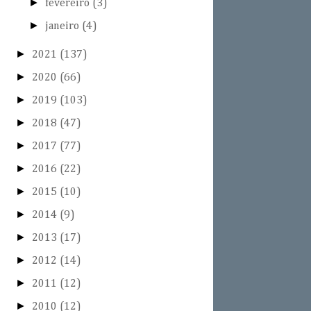
►
fevereiro
(3)
►
janeiro
(4)
►
2021
(137)
►
2020
(66)
►
2019
(103)
►
2018
(47)
►
2017
(77)
►
2016
(22)
►
2015
(10)
►
2014
(9)
►
2013
(17)
►
2012
(14)
►
2011
(12)
►
2010
(12)