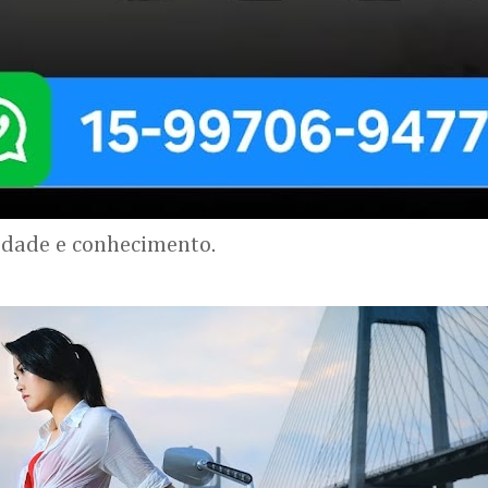
lidade e conhecimento.