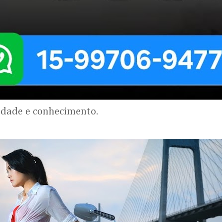
lidade e conhecimento.