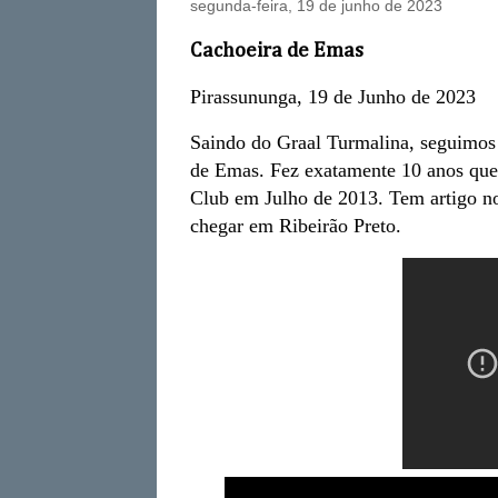
segunda-feira, 19 de junho de 2023
Cachoeira de Emas
Pirassununga, 19 de Junho de 2023
Saindo do Graal Turmalina, seguimos
de Emas. Fez exatamente 10 anos que
Club em Julho de 2013. Tem artigo no
chegar em Ribeirão Preto.