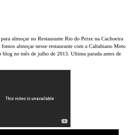
 para almoçar no Restaurante Rio do Peixe na Cachoeira
 fomos almoçar nesse restaurante com a Caltabiano Moto
 blog no mês de julho de 2013. Ultima parada antes de