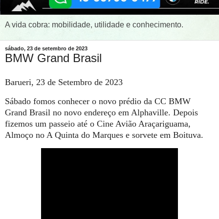
A vida cobra: mobilidade, utilidade e conhecimento.
sábado, 23 de setembro de 2023
BMW Grand Brasil
Barueri, 23 de Setembro de 2023
Sábado fomos conhecer o novo prédio da CC BMW
Grand Brasil no novo endereço em Alphaville. Depois
fizemos um passeio até o Cine Avião Araçariguama,
Almoço no A Quinta do Marques e sorvete em Boituva.