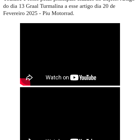
do dia 13 Graal Turmalina a esse artigo dia 20 de
Fevereiro 2025 - Piu Motorrad.