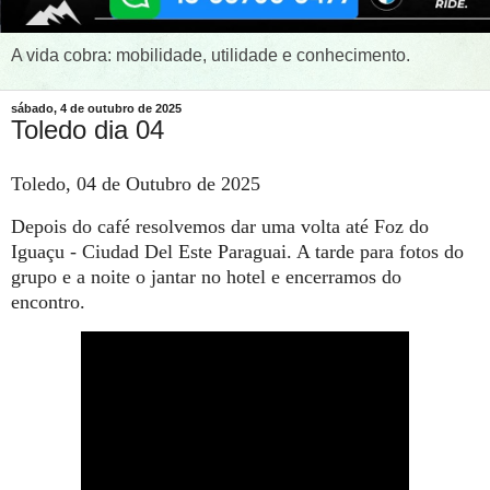
A vida cobra: mobilidade, utilidade e conhecimento.
sábado, 4 de outubro de 2025
Toledo dia 04
Toledo, 04 de Outubro de 2025
Depois do café resolvemos dar uma volta até Foz do
Iguaçu - Ciudad Del Este Paraguai. A tarde para fotos do
grupo e a noite o jantar no hotel e encerramos do
encontro.