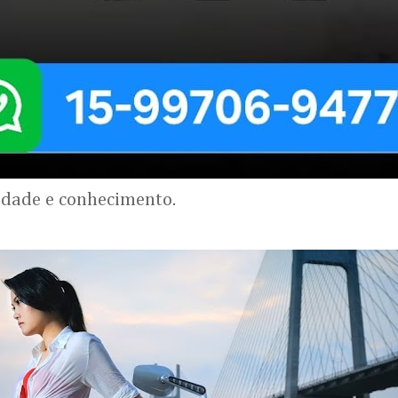
lidade e conhecimento.