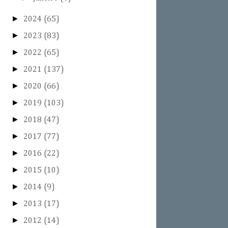
►
2024
(65)
►
2023
(83)
►
2022
(65)
►
2021
(137)
►
2020
(66)
►
2019
(103)
►
2018
(47)
►
2017
(77)
►
2016
(22)
►
2015
(10)
►
2014
(9)
►
2013
(17)
►
2012
(14)