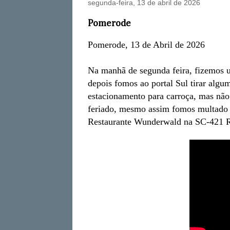
segunda-feira, 13 de abril de 2026
Pomerode
Pomerode, 13 de Abril de 2026
Na manhã de segunda feira, fizemos 
depois fomos ao portal Sul tirar algum
estacionamento para carroça, mas não 
feriado, mesmo assim fomos multado 
Restaurante Wunderwald na SC-421 R