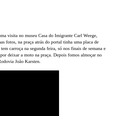
uma visita no museu Casa do Imigrante Carl Weege,
as fotos, na praça atrás do portal tinha uma placa de
tem carroça na segunda feira, só nos finais de semana e
por deixar a moto na praça. Depois fomos almoçar no
odovia João Karsten.