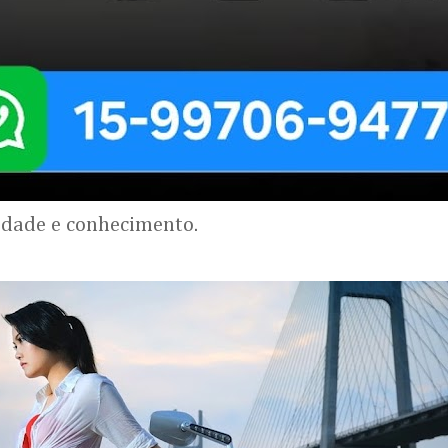
lidade e conhecimento.