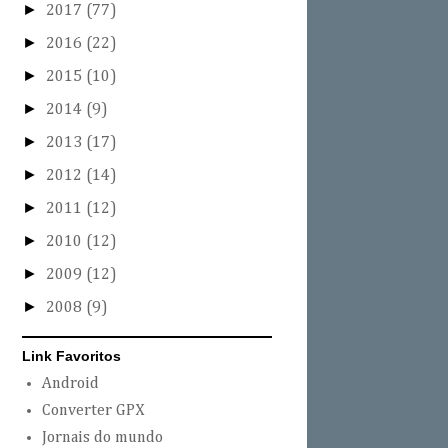
►
2017
(77)
►
2016
(22)
►
2015
(10)
►
2014
(9)
►
2013
(17)
►
2012
(14)
►
2011
(12)
►
2010
(12)
►
2009
(12)
►
2008
(9)
Link Favoritos
Android
Converter GPX
Jornais do mundo