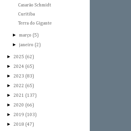
Casarão Schmidt
Curitiba
Terra do Gigante
►
março
(5)
►
janeiro
(2)
►
2025
(62)
►
2024
(65)
►
2023
(83)
►
2022
(65)
►
2021
(137)
►
2020
(66)
►
2019
(103)
►
2018
(47)