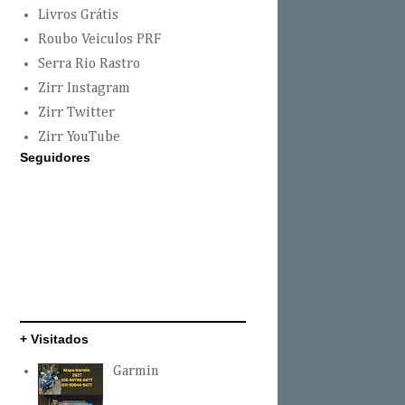
Livros Grátis
Roubo Veiculos PRF
Serra Rio Rastro
Zirr Instagram
Zirr Twitter
Zirr YouTube
Seguidores
+ Visitados
Garmin