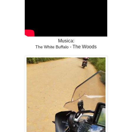
Musica:
- The Woods
The White Buffalo