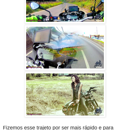
Fizemos esse trajeto por ser mais rápido e para