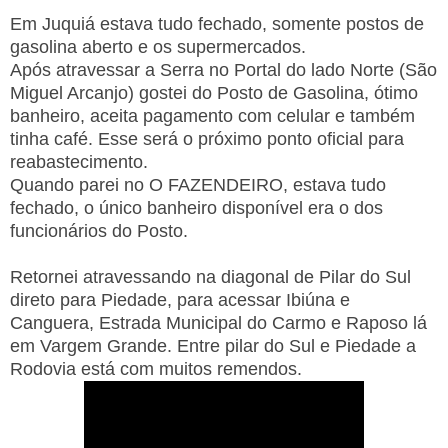
Em Juquiá estava tudo fechado, somente postos de
gasolina aberto e os supermercados.
Após atravessar a Serra no Portal do lado Norte (São
Miguel Arcanjo) gostei do Posto de Gasolina, ótimo
banheiro, aceita pagamento com celular e também
tinha café. Esse será o próximo ponto oficial para
reabastecimento.
Quando parei no O FAZENDEIRO, estava tudo
fechado, o único banheiro disponível era o dos
funcionários do Posto.
Retornei atravessando na diagonal de Pilar do Sul
direto para Piedade, para acessar Ibiúna e
Canguera, Estrada Municipal do Carmo e Raposo lá
em Vargem Grande. Entre pilar do Sul e Piedade a
Rodovia está com muitos remendos.