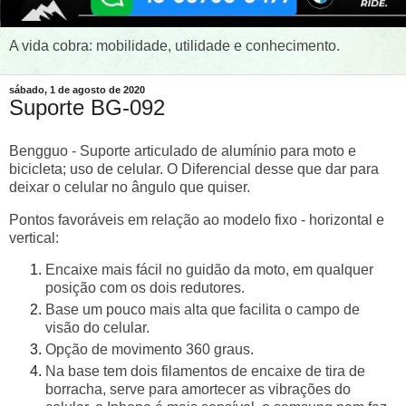
A vida cobra: mobilidade, utilidade e conhecimento.
sábado, 1 de agosto de 2020
Suporte BG-092
Bengguo - Suporte articulado de alumínio para moto e
bicicleta; uso de celular. O Diferencial desse que dar para
deixar o celular no ângulo que quiser.
Pontos favoráveis em relação ao modelo fixo - horizontal e
vertical:
Encaixe mais fácil no guidão da moto, em qualquer
posição com os dois redutores.
Base um pouco mais alta que facilita o campo de
visão do celular.
Opção de movimento 360 graus.
Na base tem dois filamentos de encaixe de tira de
borracha, serve para amortecer as vibrações do