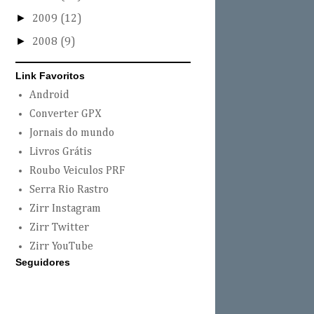
►
2009
(12)
►
2008
(9)
Link Favoritos
Android
Converter GPX
Jornais do mundo
Livros Grátis
Roubo Veiculos PRF
Serra Rio Rastro
Zirr Instagram
Zirr Twitter
Zirr YouTube
Seguidores