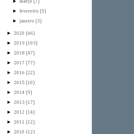
►
março
(7)
►
fevereiro
(5)
►
janeiro
(3)
►
2020
(66)
►
2019
(103)
►
2018
(47)
►
2017
(77)
►
2016
(22)
►
2015
(10)
►
2014
(9)
►
2013
(17)
►
2012
(14)
►
2011
(12)
►
2010
(12)