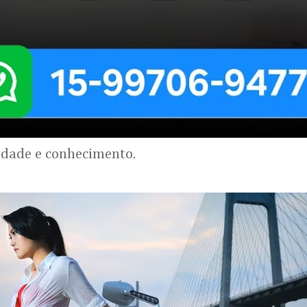
lidade e conhecimento.