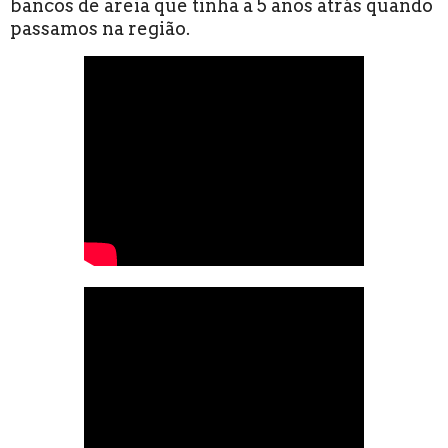
bancos de areia que tinha a 5 anos atrás quando
passamos na região.