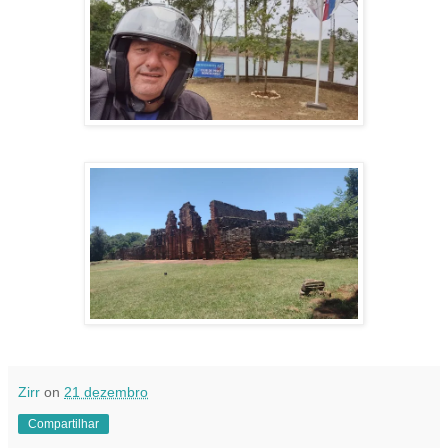
Zirr
on
21 dezembro
Compartilhar