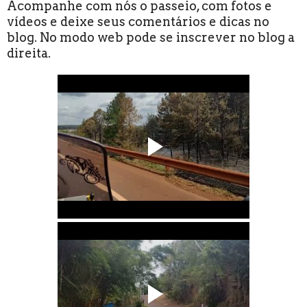
Acompanhe com nós o passeio, com fotos e
vídeos e deixe seus comentários e dicas no
blog. No modo web pode se inscrever no blog a
direita.