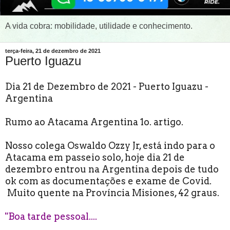
A vida cobra: mobilidade, utilidade e conhecimento.
terça-feira, 21 de dezembro de 2021
Puerto Iguazu
Dia 21 de Dezembro de 2021 - Puerto Iguazu -
Argentina
Rumo ao Atacama Argentina 1o. artigo.
Nosso colega Oswaldo Ozzy Jr, está indo para o
Atacama em passeio solo, hoje dia 21 de
dezembro entrou na Argentina depois de tudo
ok com as documentações e exame de Covid.
Muito quente na Província Misiones, 42 graus.
"Boa tarde pessoal....