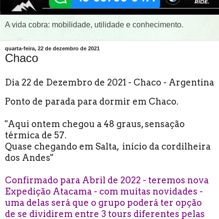
A vida cobra: mobilidade, utilidade e conhecimento.
quarta-feira, 22 de dezembro de 2021
Chaco
Dia 22 de Dezembro de 2021 - Chaco - Argentina
Ponto de parada para dormir em Chaco.
"Aqui ontem chegou a 48 graus, sensação
térmica de 57.
Quase chegando em Salta, início da cordilheira
dos Andes"
Confirmado para Abril de 2022 - teremos nova
Expedição Atacama - com muitas novidades -
uma delas será que o grupo poderá ter opção
de se dividirem entre 3 tours diferentes pelas