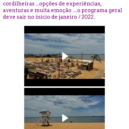
cordilheiras ...opções de experiências,
aventuras e muita emoção ....o programa geral
deve sair no início de janeiro / 2022.