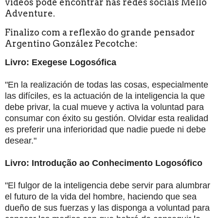
vídeos pode encontrar nas redes sociais Mello
Adventure.
Finalizo com a reflexão do grande pensador
Argentino González Pecotche:
Livro: Exegese Logosófica
"En la realización de todas las cosas, especialmente
las difíciles, es la actuación de la inteligencia la que
debe privar, la cual mueve y activa la voluntad para
consumar con éxito su gestión. Olvidar esta realidad
es preferir una inferioridad que nadie puede ni debe
desear."
Livro: Introdução ao Conhecimento Logosófico
"El fulgor de la inteligencia debe servir para alumbrar
el futuro de la vida del hombre, haciendo que sea
dueño de sus fuerzas y las disponga a voluntad para