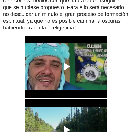
conocer los medios con que habrá de conseguir lo
que se hubiese propuesto. Para ello será necesario
no descuidar un minuto el gran proceso de formación
espiritual, ya que no es posible caminar a oscuras
habiendo luz en la inteligencia."