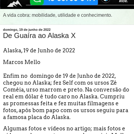
A vida cobra: mobilidade, utilidade e conhecimento.
domingo, 19 de junho de 2022
De Guaíra ao Alaska X
Alaska, 19 de Junho de 2022
Marcos Mello
Enfim no domingo de 19 de Junho de 2022,
chegou no Alaska; fez Self com os ursos Zé
Coméia, urso marrom e preto. Na conversão do
real em dólar é tudo caro no Alaska. Cumpriu
as promessas feita e fez muitas filmagens e
fotos, após bom papo com os ursos seguiu para
a famosa placa do Alaska.
Algumas fotos e vídeos no artigo; mais fotos e