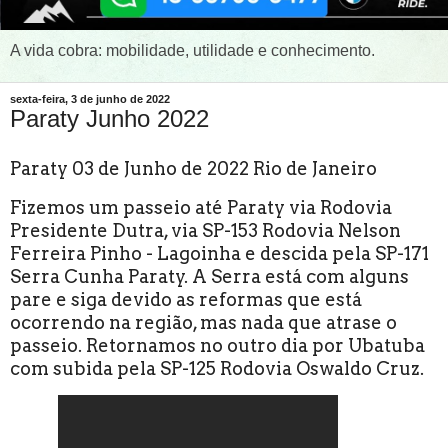
A vida cobra: mobilidade, utilidade e conhecimento.
sexta-feira, 3 de junho de 2022
Paraty Junho 2022
Paraty 03 de Junho de 2022 Rio de Janeiro
Fizemos um passeio até Paraty via Rodovia
Presidente Dutra, via SP-153 Rodovia Nelson
Ferreira Pinho - Lagoinha e descida pela SP-171
Serra Cunha Paraty. A Serra está com alguns
pare e siga devido as reformas que está
ocorrendo na região, mas nada que atrase o
passeio. Retornamos no outro dia por Ubatuba
com subida pela SP-125 Rodovia Oswaldo Cruz.