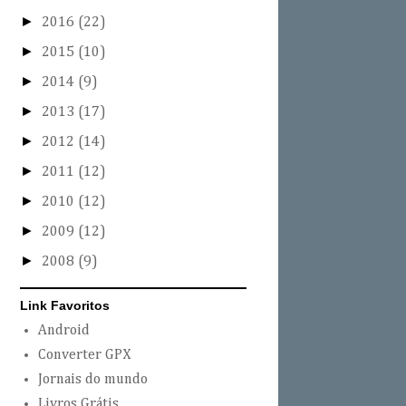
►
2016
(22)
►
2015
(10)
►
2014
(9)
►
2013
(17)
►
2012
(14)
►
2011
(12)
►
2010
(12)
►
2009
(12)
►
2008
(9)
Link Favoritos
Android
Converter GPX
Jornais do mundo
Livros Grátis