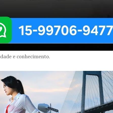
lidade e conhecimento.