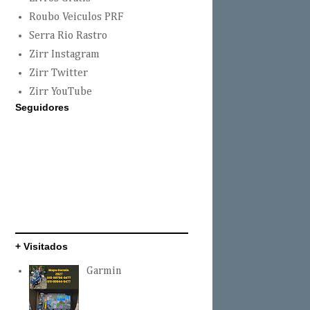
Roubo Veiculos PRF
Serra Rio Rastro
Zirr Instagram
Zirr Twitter
Zirr YouTube
Seguidores
+ Visitados
Garmin