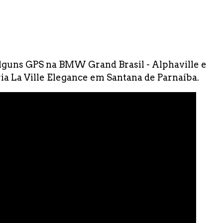
alguns GPS na BMW Grand Brasil - Alphaville e
ia La Ville Elegance em Santana de Parnaíba.