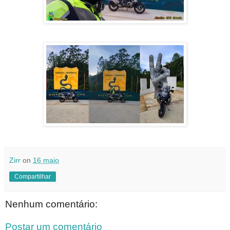
Zirr
on
16 maio
Compartilhar
Nenhum comentário:
Postar um comentário