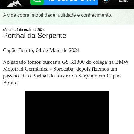
A vida cobra: mobilidade, utilidade e conhecimento.
sábado, 4 de maio de 2024
Porthal da Serpente
Capão Bonito, 04 de Maio de 2024
No sábado fomos buscar a GS R1300 do colega na BMW
Motorrad Germânica - Sorocaba; depois fizemos um
passeio até o Porthal do Rastro da Serpente em Capão
Bonito.